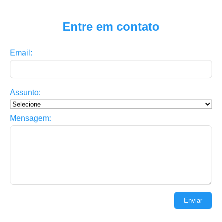
Entre em contato
Email:
Assunto:
Mensagem:
Enviar