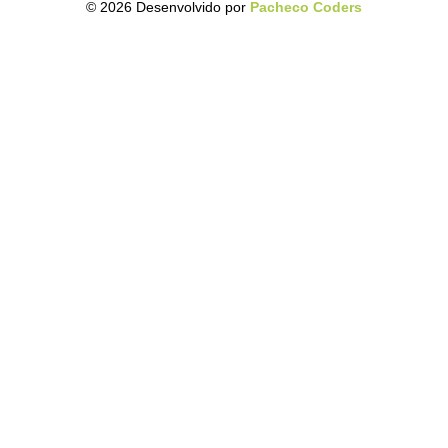
© 2026 Desenvolvido por
Pacheco Coders